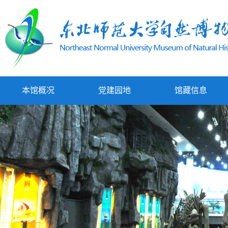
本馆概况
党建园地
馆藏信息