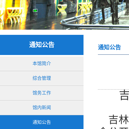
通知公告
通知公告
本馆简介
综合管理
馆务工作
馆内新闻
吉林
通知公告