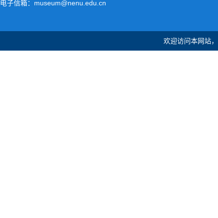
电子信箱：museum@nenu.edu.cn
欢迎访问本网站，