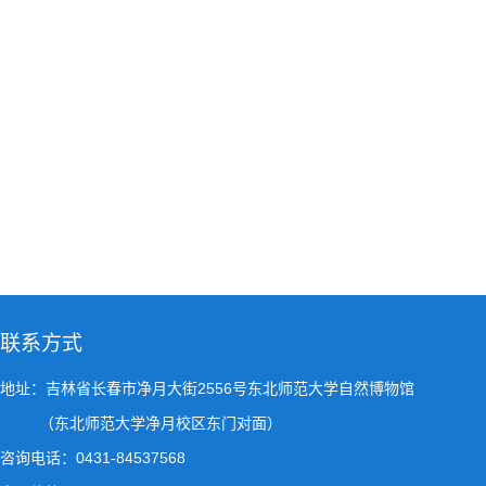
联系方式
地址：吉林省长春市净月大街2556号东北师范大学自然博物馆
（东北师范大学净月校区东门对面）
咨询电话：0431-84537568