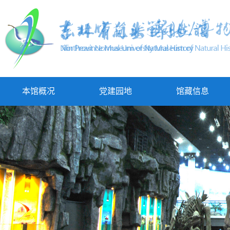
本馆概况
党建园地
馆藏信息