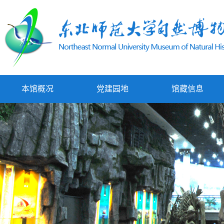
本馆概况
党建园地
馆藏信息