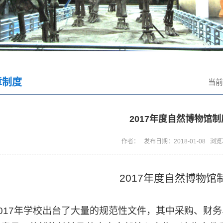
章制度
当前
2017年度自然博物馆
作者： 发布日期：2018-01-08 浏
2017年度自然博物馆
017年学校出台了大量的规范性文件，其中采购、财