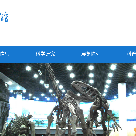
信息
科学研究
展览陈列
科