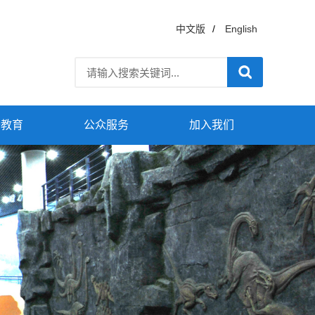
中文版
/
English
普教育
公众服务
加入我们