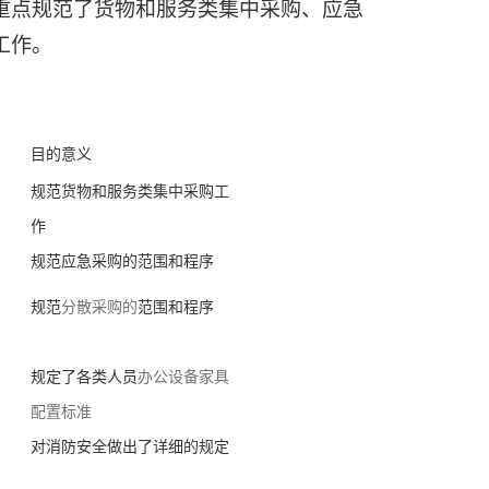
重点规范了货物和服务类集中采购、应急
工作。
目的意义
规范货物和服务类集中采购工
作
规范应急采购的范围和程序
规范
分散采购的
范围和程序
规定了各类人员
办公设备家具
配置标准
对消防安全做出了详细的规定