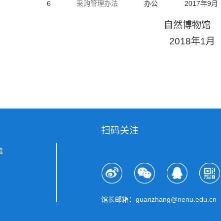
6
采购管理办法
办公
2017年9月
自然博物馆
2018年1月
扫码关注
馆
馆长邮箱：guanzhang@nenu.edu.cn