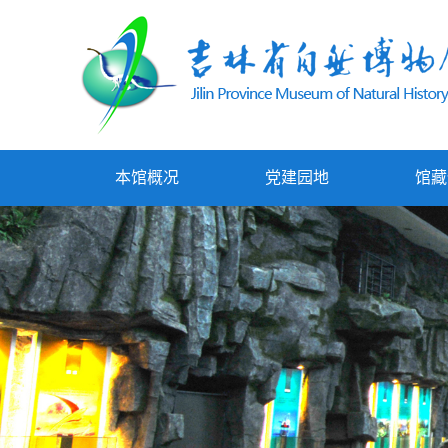
本馆概况
党建园地
馆藏