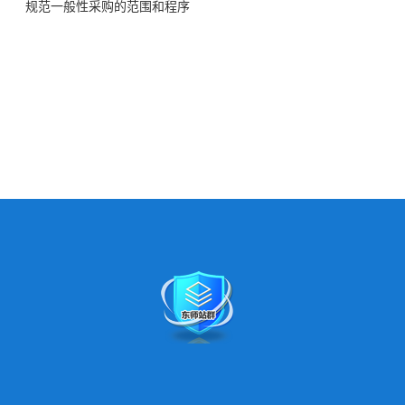
规范一般性采购的范围和程序