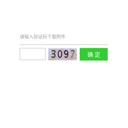
请输入验证码下载附件