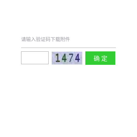
请输入验证码下载附件