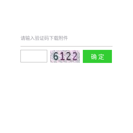
请输入验证码下载附件