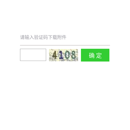
请输入验证码下载附件