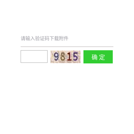
请输入验证码下载附件