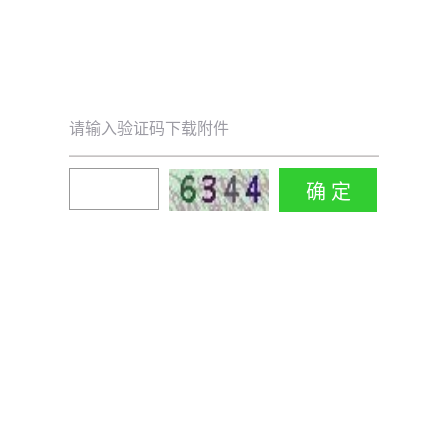
请输入验证码下载附件